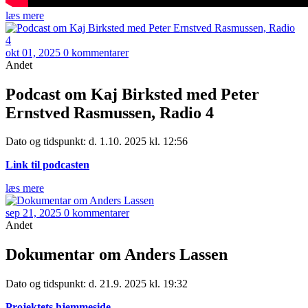
læs mere
okt 01, 2025
0 kommentarer
Andet
Podcast om Kaj Birksted med Peter
Ernstved Rasmussen, Radio 4
Dato og tidspunkt: d. 1.10. 2025 kl. 12:56
Link til podcasten
læs mere
sep 21, 2025
0 kommentarer
Andet
Dokumentar om Anders Lassen
Dato og tidspunkt: d. 21.9. 2025 kl. 19:32
Projektets hjemmeside