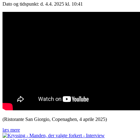
Dato og tidspunkt: d. 4.4. 2025 kl. 10:41
(Ristorante San Giorgio, Copenaghen, 4 aprile 2025)
læs mere