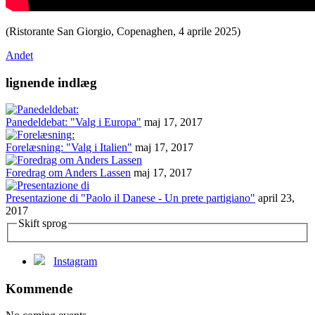
(Ristorante San Giorgio, Copenaghen, 4 aprile 2025)
Andet
lignende indlæg
Panedeldebat: "Valg i Europa"
maj 17, 2017
Forelæsning: "Valg i Italien"
maj 17, 2017
Foredrag om Anders Lassen
maj 17, 2017
Presentazione di "Paolo il Danese - Un prete partigiano"
april 23,
2017
Skift sprog
Instagram
Kommende