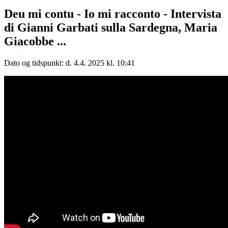
Deu mi contu - Io mi racconto - Intervista
di Gianni Garbati sulla Sardegna, Maria
Giacobbe ...
Dato og tidspunkt: d. 4.4. 2025 kl. 10:41