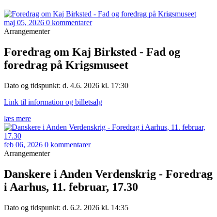
maj 05, 2026
0 kommentarer
Arrangementer
Foredrag om Kaj Birksted - Fad og
foredrag på Krigsmuseet
Dato og tidspunkt: d. 4.6. 2026 kl. 17:30
Link til information og billetsalg
læs mere
feb 06, 2026
0 kommentarer
Arrangementer
Danskere i Anden Verdenskrig - Foredrag
i Aarhus, 11. februar, 17.30
Dato og tidspunkt: d. 6.2. 2026 kl. 14:35