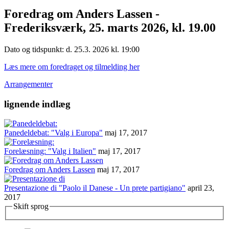
Foredrag om Anders Lassen -
Frederiksværk, 25. marts 2026, kl. 19.00
Dato og tidspunkt: d. 25.3. 2026 kl. 19:00
Læs mere om foredraget og tilmelding her
Arrangementer
lignende indlæg
Panedeldebat: "Valg i Europa"
maj 17, 2017
Forelæsning: "Valg i Italien"
maj 17, 2017
Foredrag om Anders Lassen
maj 17, 2017
Presentazione di "Paolo il Danese - Un prete partigiano"
april 23,
2017
Skift sprog