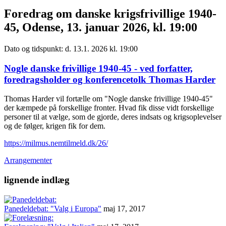
Foredrag om danske krigsfrivillige 1940-
45, Odense, 13. januar 2026, kl. 19:00
Dato og tidspunkt: d. 13.1. 2026 kl. 19:00
Nogle danske frivillige 1940-45 - ved forfatter,
foredragsholder og konferencetolk Thomas Harder
Thomas Harder vil fortælle om "Nogle danske frivillige 1940-45"
der kæmpede på forskellige fronter. Hvad fik disse vidt forskellige
personer til at vælge, som de gjorde, deres indsats og krigsoplevelser
og de følger, krigen fik for dem.
https://milmus.nemtilmeld.dk/26/
Arrangementer
lignende indlæg
Panedeldebat: "Valg i Europa"
maj 17, 2017