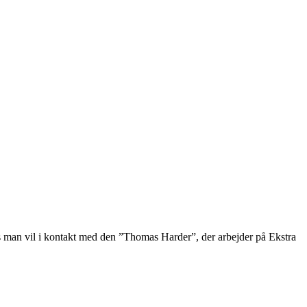
 Hvis man vil i kontakt med den ”Thomas Harder”, der arbejder på Ekstra