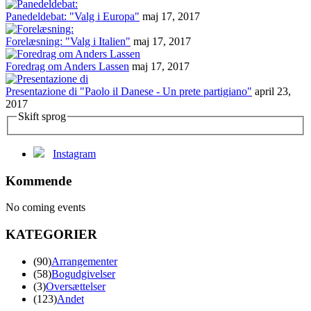
Panedeldebat: "Valg i Europa"
maj 17, 2017
Forelæsning: "Valg i Italien"
maj 17, 2017
Foredrag om Anders Lassen
maj 17, 2017
Presentazione di "Paolo il Danese - Un prete partigiano"
april 23,
2017
Skift sprog
Instagram
Kommende
No coming events
KATEGORIER
(90)
Arrangementer
(58)
Bogudgivelser
(3)
Oversættelser
(123)
Andet