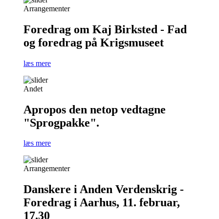
Arrangementer
Foredrag om Kaj Birksted - Fad
og foredrag på Krigsmuseet
læs mere
Andet
Apropos den netop vedtagne
"Sprogpakke".
læs mere
Arrangementer
Danskere i Anden Verdenskrig -
Foredrag i Aarhus, 11. februar,
17.30