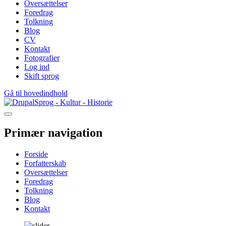
Oversættelser
Foredrag
Tolkning
Blog
CV
Kontakt
Fotografier
Log ind
Skift sprog
Gå til hovedindhold
Sprog - Kultur - Historie
Primær navigation
Forside
Forfatterskab
Oversættelser
Foredrag
Tolkning
Blog
Kontakt