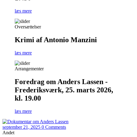
læs mere
Oversættelser
Krimi af Antonio Manzini
læs mere
Arrangementer
Foredrag om Anders Lassen -
Frederiksværk, 25. marts 2026,
kl. 19.00
læs mere
september 21, 2025
0 Comments
Andet