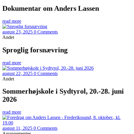
Dokumentar om Anders Lassen
read more
august 23, 2025
0 Comments
Andet
Sproglig forsnævring
read more
august 22, 2025
0 Comments
Andet
Sommerhøjskole i Sydtyrol, 20.-28. juni
2026
read more
august 11, 2025
0 Comments
Arrangementer