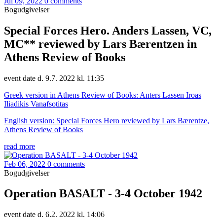
Jul 09, 2022
0 comments
Bogudgivelser
Special Forces Hero. Anders Lassen, VC,
MC** reviewed by Lars Bærentzen in
Athens Review of Books
event date d. 9.7. 2022 kl. 11:35
Greek version in Athens Review of Books: Anters Lassen Iroas
Iliadikis Vanafsotitas
English version: Special Forces Hero reviewed by Lars Bærentze,
Athens Review of Books
read more
Feb 06, 2022
0 comments
Bogudgivelser
Operation BASALT - 3-4 October 1942
event date d. 6.2. 2022 kl. 14:06