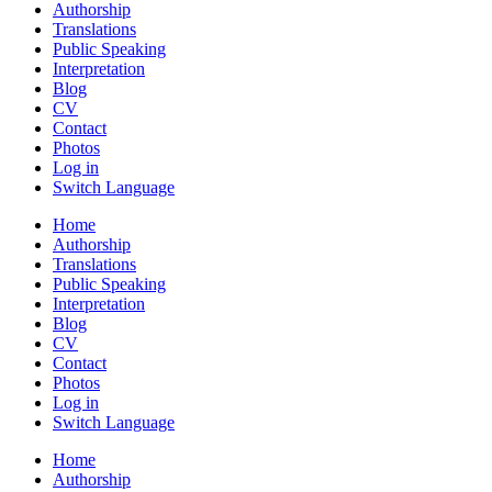
Authorship
Translations
Public Speaking
Interpretation
Blog
CV
Contact
Photos
Log in
Switch Language
Home
Authorship
Translations
Public Speaking
Interpretation
Blog
CV
Contact
Photos
Log in
Switch Language
Home
Authorship