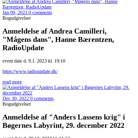
Jan 09, 2023
0 comments
Bogudgivelser
Anmeldelse af Andrea Camilleri,
"Mågens dans", Hanne Bærentzen,
RadioUpdate
event date d. 9.1. 2023 kl. 19:10
https://www.radioupdate.dk/
read more
Dec 30, 2022
0 comments
Bogudgivelser
Anmeldelse af "Anders Lassens krig" i
Bøgernes Labyrint, 29. december 2022