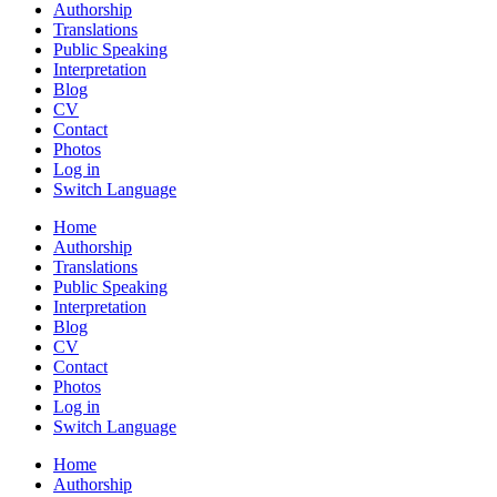
Authorship
Translations
Public Speaking
Interpretation
Blog
CV
Contact
Photos
Log in
Switch Language
Home
Authorship
Translations
Public Speaking
Interpretation
Blog
CV
Contact
Photos
Log in
Switch Language
Home
Authorship