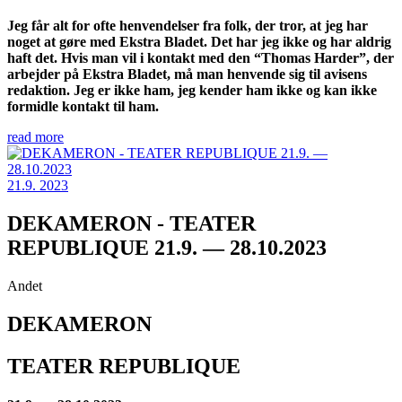
Jeg får alt for ofte henvendelser fra folk, der tror, at jeg har
noget at gøre med Ekstra Bladet. Det har jeg ikke og har aldrig
haft det. Hvis man vil i kontakt med den “Thomas Harder”, der
arbejder på Ekstra Bladet, må man henvende sig til avisens
redaktion. Jeg er ikke ham, jeg kender ham ikke og kan ikke
formidle kontakt til ham.
read more
21.9. 2023
DEKAMERON - TEATER
REPUBLIQUE 21.9. — 28.10.2023
Andet
DEKAMERON
TEATER REPUBLIQUE