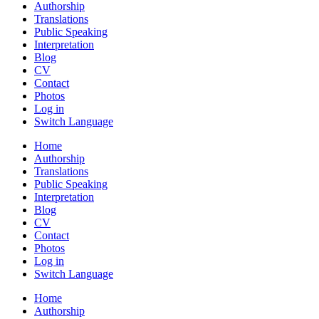
Authorship
Translations
Public Speaking
Interpretation
Blog
CV
Contact
Photos
Log in
Switch Language
Home
Authorship
Translations
Public Speaking
Interpretation
Blog
CV
Contact
Photos
Log in
Switch Language
Home
Authorship