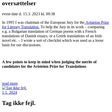
oversættelser
event date d. 15.3. 2023 kl. 09:38
In 1995 I was chairman of the European Jury for the
Aristeion Prize
for Literary Translation.
To help the Jury in its work – comparing
e.g. a Bulgarian translation of German poems with a French
translations of Danish essays, or a Greek translations of an Irish
novel etc. – I wrote a sort of checklist which was used as a loose
basis for our discussions.
A few points to keep in mind when judging the merits of
candidates for the Aristeion Prize for Translations
read more
1.1. 2024
Tag ikke fejl.