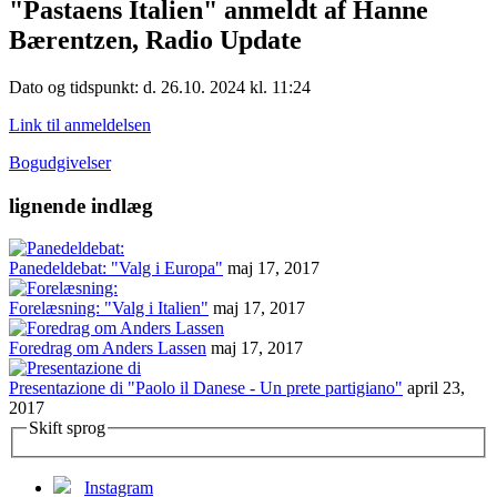
"Pastaens Italien" anmeldt af Hanne
Bærentzen, Radio Update
Dato og tidspunkt: d. 26.10. 2024 kl. 11:24
Link til anmeldelsen
Bogudgivelser
lignende indlæg
Panedeldebat: "Valg i Europa"
maj 17, 2017
Forelæsning: "Valg i Italien"
maj 17, 2017
Foredrag om Anders Lassen
maj 17, 2017
Presentazione di "Paolo il Danese - Un prete partigiano"
april 23,
2017
Skift sprog
Instagram