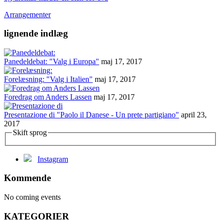
Arrangementer
lignende indlæg
Panedeldebat: "Valg i Europa"
maj 17, 2017
Forelæsning: "Valg i Italien"
maj 17, 2017
Foredrag om Anders Lassen
maj 17, 2017
Presentazione di "Paolo il Danese - Un prete partigiano"
april 23,
2017
Skift sprog
Instagram
Kommende
No coming events
KATEGORIER