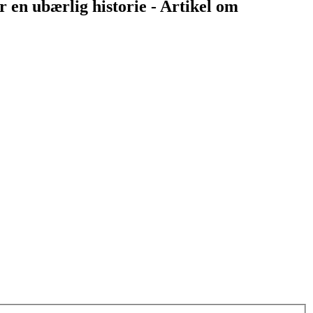
r en ubærlig historie - Artikel om