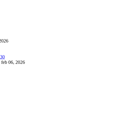
 2026
feb 06, 2026